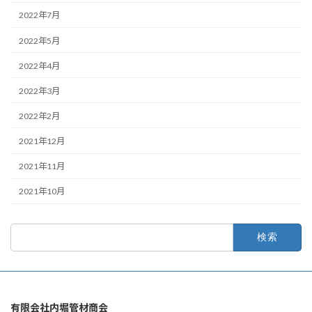
2022年7月
2022年5月
2022年4月
2022年3月
2022年2月
2021年12月
2021年11月
2021年10月
検
索:
有限会社内堀管材商会