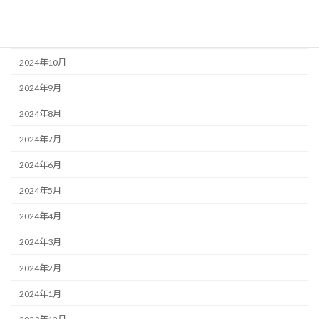
2025年1月
2024年12月
2024年10月
2024年9月
2024年8月
2024年7月
2024年6月
2024年5月
2024年4月
2024年3月
2024年2月
2024年1月