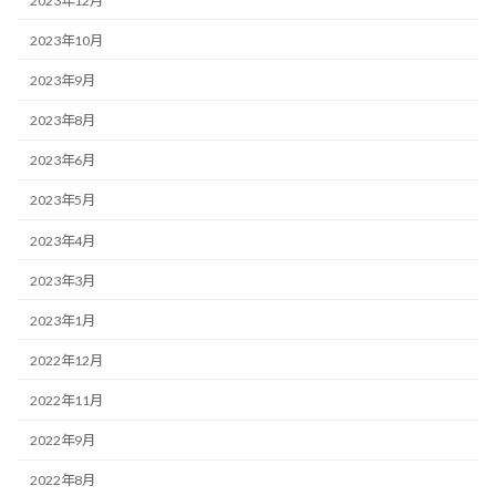
2023年12月
2023年10月
2023年9月
2023年8月
2023年6月
2023年5月
2023年4月
2023年3月
2023年1月
2022年12月
2022年11月
2022年9月
2022年8月