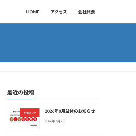
HOME
アクセス
会社概要
最近の投稿
2026年8月盆休のお知らせ
お知らせ
2026年7月9日