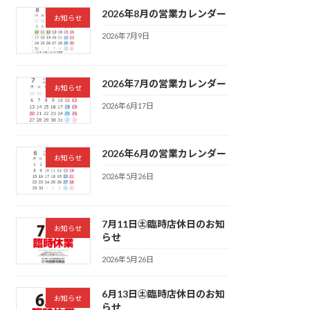
2026年8月の営業カレンダー
お知らせ
2026年7月9日
2026年7月の営業カレンダー
お知らせ
2026年6月17日
2026年6月の営業カレンダー
お知らせ
2026年5月26日
7月11日㊏臨時店休日のお知
お知らせ
らせ
2026年5月26日
6月13日㊏臨時店休日のお知
お知らせ
らせ