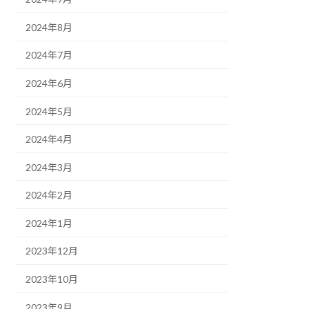
2024年8月
2024年7月
2024年6月
2024年5月
2024年4月
2024年3月
2024年2月
2024年1月
2023年12月
2023年10月
2023年9月