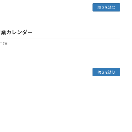
続きを読む
営業カレンダー
1月7日
続きを読む