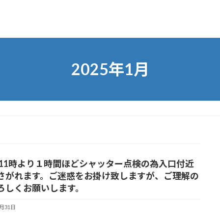
2025年1月
31 11時より１時間ほどシャッター点検の為入口付近
さがれます。ご迷惑をお掛け致しますが、ご理解の
ろしくお願いします。
1月31日