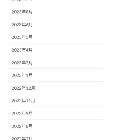
2023年8月
2023年6月
2023年5月
2023年4月
2023年3月
2023年1月
2022年12月
2022年11月
2022年9月
2022年8月
2022年7月