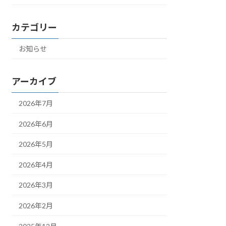
カテゴリー
お知らせ
アーカイブ
2026年7月
2026年6月
2026年5月
2026年4月
2026年3月
2026年2月