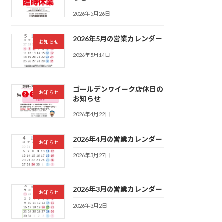
2026年5月26日
2026年5月の営業カレンダー
お知らせ
2026年5月14日
ゴールデンウイーク店休日の
お知らせ
お知らせ
2026年4月22日
2026年4月の営業カレンダー
お知らせ
2026年3月27日
2026年3月の営業カレンダー
お知らせ
2026年3月2日