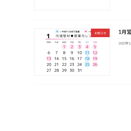
1月
お知らせ
2025年