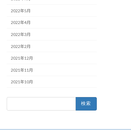
2022年5月
2022年4月
2022年3月
2022年2月
2021年12月
2021年11月
2021年10月
検
索: