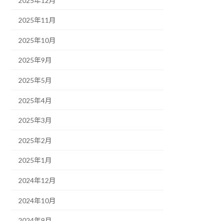
2025年12月
2025年11月
2025年10月
2025年9月
2025年5月
2025年4月
2025年3月
2025年2月
2025年1月
2024年12月
2024年10月
2024年9月