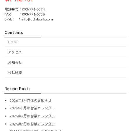
電話番号：
093-771-6374
FAX ：093-771-6338
E-Mail ：info@uchiborik.com
Contents
HOME
アクセス
お知らせ
会社概要
Recent Posts
2026年8月盆休のお知らせ
2026年8月の営業カレンダー
2026年7月の営業カレンダー
2026年6月の営業カレンダー