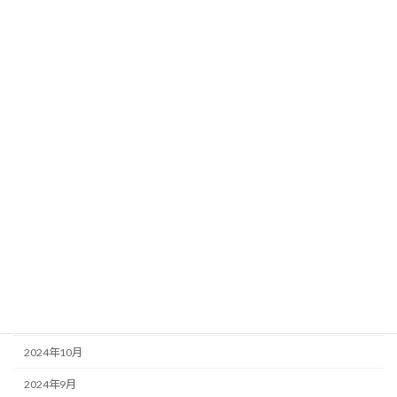
2026年2月
2025年12月
2025年11月
2025年10月
2025年9月
2025年5月
2025年4月
2025年3月
2025年2月
2025年1月
2024年12月
2024年10月
2024年9月