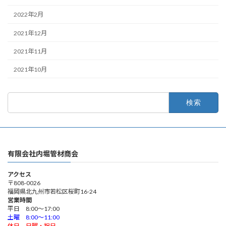
2022年2月
2021年12月
2021年11月
2021年10月
検
索:
有限会社内堀管材商会
アクセス
〒808-0026
福岡県北九州市若松区桜町16-24
営業時間
平日 8:00～17:00
土曜 8:00～11:00
休日 日曜・祝日