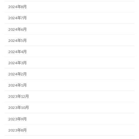
2024年8月
2024年7月
2024年6月
2024年5月
2024年4月
2024年3月
2024年2月
2024年1月
2023年12月
2023年10月
2023年9月
2023年8月