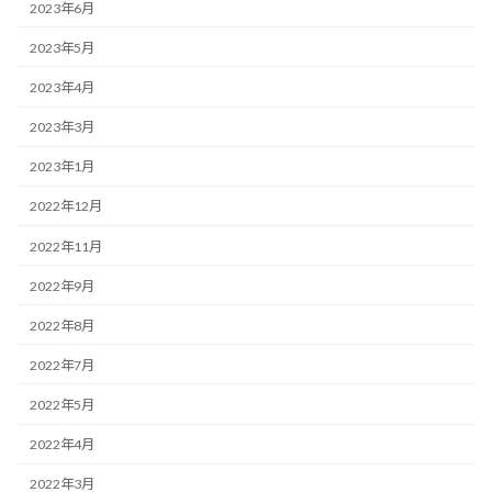
2023年6月
2023年5月
2023年4月
2023年3月
2023年1月
2022年12月
2022年11月
2022年9月
2022年8月
2022年7月
2022年5月
2022年4月
2022年3月