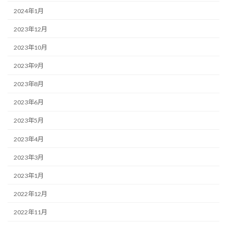
2024年1月
2023年12月
2023年10月
2023年9月
2023年8月
2023年6月
2023年5月
2023年4月
2023年3月
2023年1月
2022年12月
2022年11月