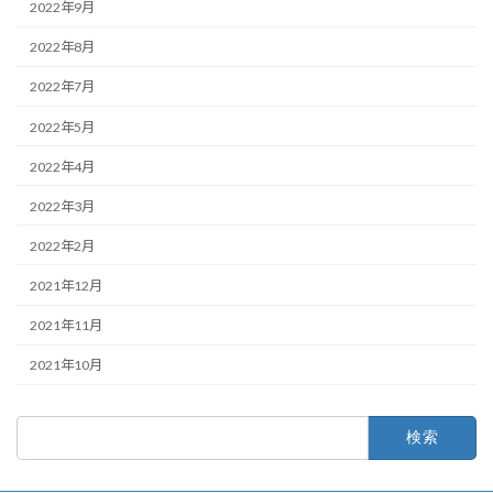
2022年9月
2022年8月
2022年7月
2022年5月
2022年4月
2022年3月
2022年2月
2021年12月
2021年11月
2021年10月
検
索: