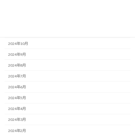
2025年2月
2025年1月
2024年12月
2024年10月
2024年9月
2024年8月
2024年7月
2024年6月
2024年5月
2024年4月
2024年3月
2024年2月