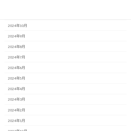
2025年1月
2024年12月
2024年10月
2024年9月
2024年8月
2024年7月
2024年6月
2024年5月
2024年4月
2024年3月
2024年2月
2024年1月