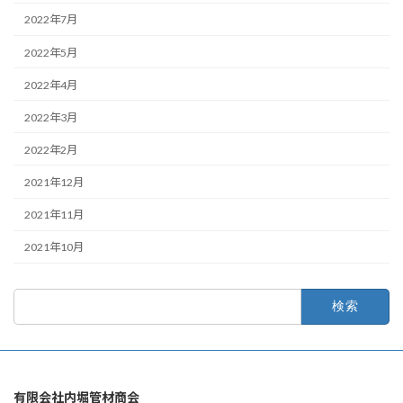
2022年7月
2022年5月
2022年4月
2022年3月
2022年2月
2021年12月
2021年11月
2021年10月
検
索:
有限会社内堀管材商会