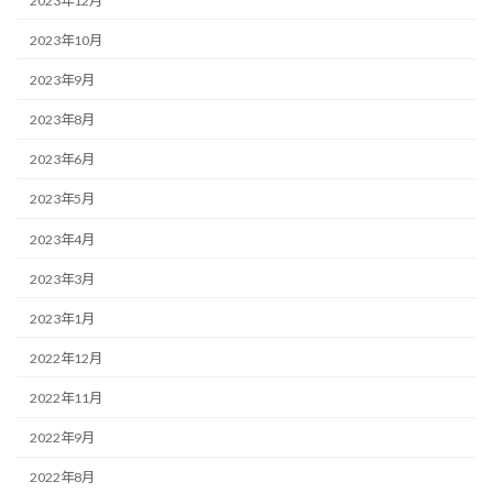
2023年12月
2023年10月
2023年9月
2023年8月
2023年6月
2023年5月
2023年4月
2023年3月
2023年1月
2022年12月
2022年11月
2022年9月
2022年8月