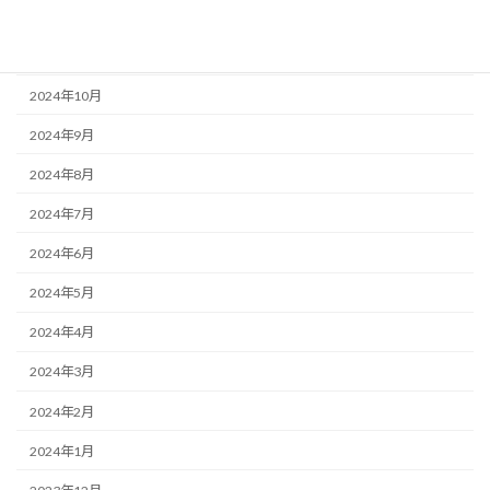
2025年1月
2024年12月
2024年10月
2024年9月
2024年8月
2024年7月
2024年6月
2024年5月
2024年4月
2024年3月
2024年2月
2024年1月