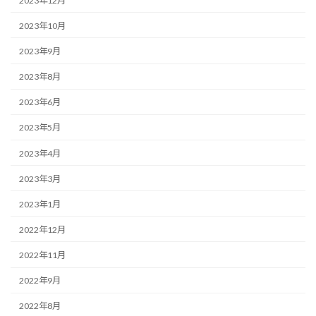
2023年12月
2023年10月
2023年9月
2023年8月
2023年6月
2023年5月
2023年4月
2023年3月
2023年1月
2022年12月
2022年11月
2022年9月
2022年8月