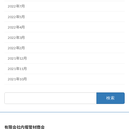
2022年7月
2022年5月
2022年4月
2022年3月
2022年2月
2021年12月
2021年11月
2021年10月
検
索:
有限会社内堀管材商会